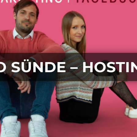
O SÜNDE – HOSTI