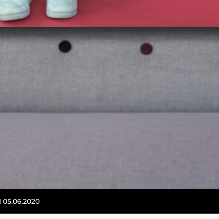
05.06.2020