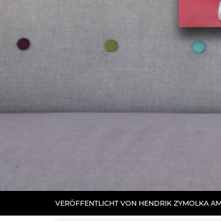
VERÖFFENTLICHT VON HENDRIK ZYMOLKA AM 