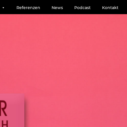
Referenzen
News
Podcast
Kontakt