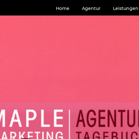
Home
Agentur
Leistungen