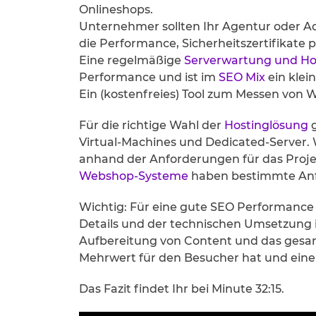
Onlineshops.
Unternehmer sollten Ihr Agentur oder 
die Performance, Sicherheitszertifikate p
Eine regelmäßige
Serverwartung und Ho
Performance und ist im
SEO Mix
ein klein
Ein (kostenfreies) Tool zum Messen von 
Für die richtige Wahl der
Hostinglösung
g
Virtual-Machines und Dedicated-Server. 
anhand der Anforderungen für das Proje
Webshop-Systeme
haben bestimmte Anf
Wichtig: Für eine gute SEO Performance 
Details und der technischen Umsetzung 
Aufbereitung von Content und das ges
Mehrwert für den Besucher hat und eine 
Das Fazit findet Ihr bei Minute 32:15.