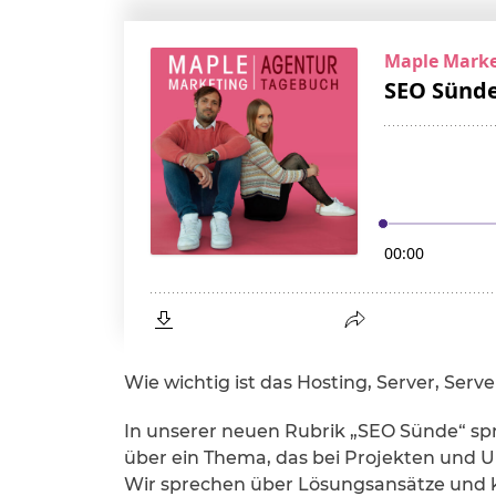
Wie wichtig ist das Hosting, Server, Ser
In unserer neuen Rubrik „SEO Sünde“ sp
über ein Thema, das bei Projekten und 
Wir sprechen über Lösungsansätze und kl