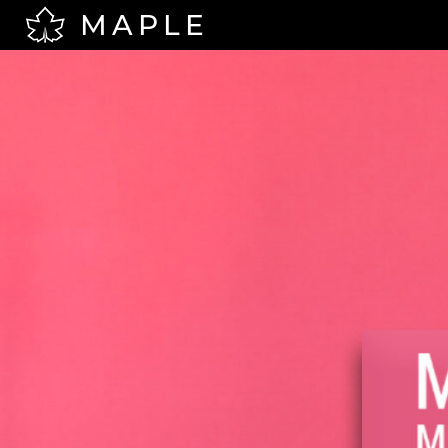
MAPLE