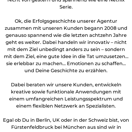
Serie.
Ok, die Erfolgsgeschichte unserer Agentur
zusammen mit unseren Kunden begann 2008 und
genauso spannend wie die letzten achtzehn Jahre
MA
geht es weiter. Dabei handeln wir innovativ – nicht
mit dem Ziel unbedingt anders zu sein – sondern
mit dem Ziel, eine gute Idee in die Tat umzusetzen…
sie erlebbar zu machen… Emotionen zu schaffen…
und Deine Geschichte zu erzählen.
Dabei beraten wir unsere Kunden, entwickeln
kreative sowie funktionale Anwendungen mit
einem umfangreichen Leistungsspektrum und
einem flexiblen Netzwerk an Spezialisten.
Egal ob Du in Berlin, UK oder in der Schweiz bist, von
Fürstenfeldbruck bei München aus sind wir in