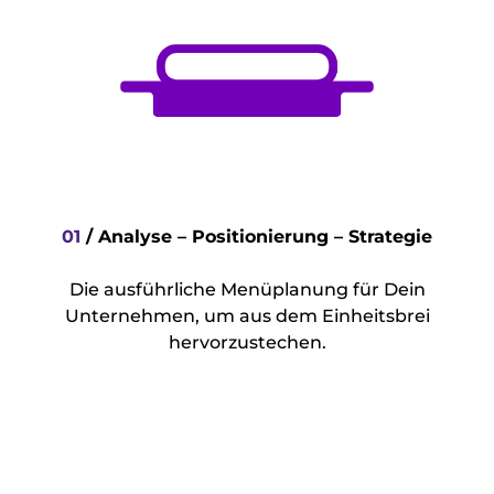
01
/
Analyse – Positionierung – Strategie
Die ausführliche Menüplanung für Dein
Unternehmen, um aus dem Einheitsbrei
hervorzustechen.