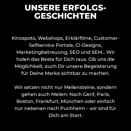
UNSERE ERFOLGS­
GESCHICHTEN
Kinospots, Webshops, Erklärfilme, Customer-
Selfservice Portale, CI-Designs,
Marketingbetreuung, SEO und SEM… Wir
holen das Beste für Dich raus. Gib uns die
Möglichkeit, auch Dir unsere Begeisterung
für Deine Marke sichtbar zu machen.
Wir setzen nicht nur Meilensteine, sondern
gehen auch Meilen: Nach Genf, Paris,
Boston, Frankfurt, München oder einfach
nur nebenan nach Puchheim – wir sind für
Dich am Start.