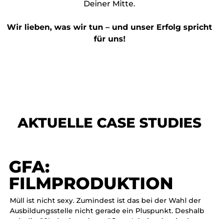
Deiner Mitte.
Wir lieben, was wir tun – und unser Erfolg spricht
für uns!
AKTUELLE CASE STUDIES
GFA:
FILMPRODUKTION
Müll ist nicht sexy. Zumindest ist das bei der Wahl der
Ausbildungsstelle nicht gerade ein Pluspunkt. Deshalb