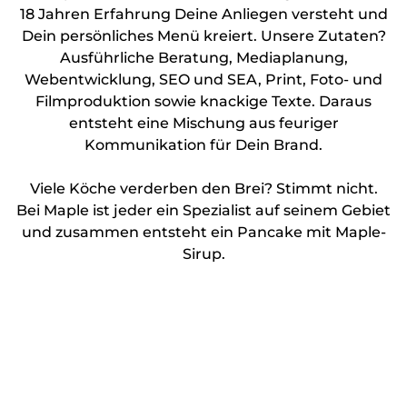
18 Jahren Erfahrung Deine Anliegen versteht und
Dein persönliches Menü kreiert. Unsere Zutaten?
Ausführliche Beratung, Mediaplanung,
Webentwicklung, SEO und SEA, Print, Foto- und
Filmproduktion sowie knackige Texte. Daraus
entsteht eine Mischung aus feuriger
Kommunikation für Dein Brand.
Viele Köche verderben den Brei? Stimmt nicht.
Bei Maple ist jeder ein Spezialist auf seinem Gebiet
und zusammen entsteht ein Pancake mit Maple-
Sirup.