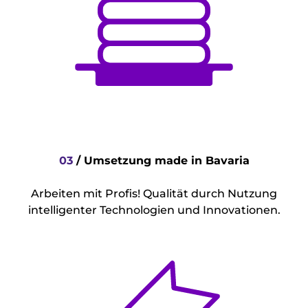
03
/
Umsetzung made in Bavaria
Arbeiten mit Profis! Qualität durch Nutzung
intelligenter Technologien und Innovationen.