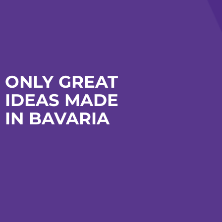
ONLY GREAT
IDEAS MADE
IN BAVARIA