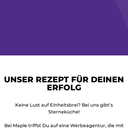
UNSER REZEPT FÜR DEINEN
ERFOLG
Keine Lust auf Einheitsbrei? Bei uns gibt’s
Sterneküche!
Bei Maple triffst Du auf eine Werbeagentur, die mit