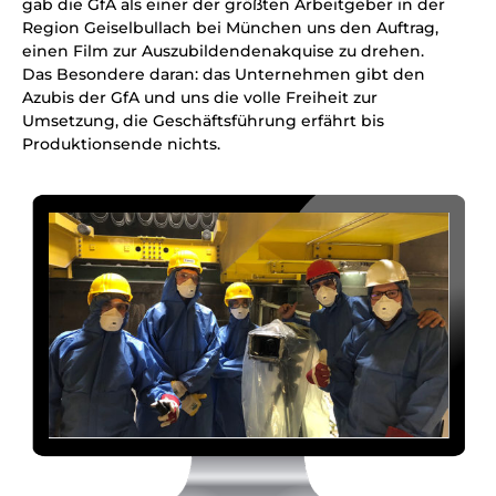
gab die GfA als einer der größten Arbeitgeber in der
Region Geiselbullach bei München uns den Auftrag,
einen Film zur Auszubildendenakquise zu drehen.
Das Besondere daran: das Unternehmen gibt den
Azubis der GfA und uns die volle Freiheit zur
Umsetzung, die Geschäftsführung erfährt bis
Produktionsende nichts.