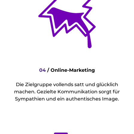
04
/
Online-Marketing
Die Zielgruppe vollends satt und glücklich
machen. Gezielte Kommunikation sorgt für
Sympathien und ein authentisches Image.