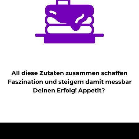
All diese Zutaten zusammen schaffen
Faszination und steigern damit messbar
Deinen Erfolg! Appetit?