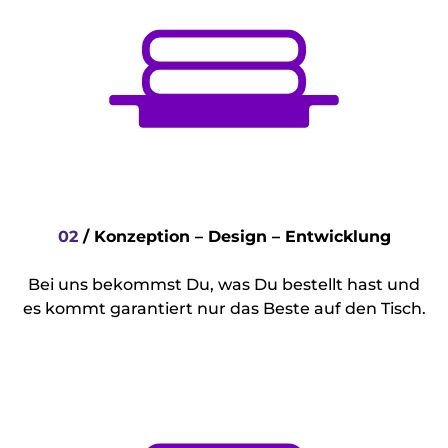
02
/
Konzeption – Design – Entwicklung
Bei uns bekommst Du, was Du bestellt hast und
es kommt garantiert nur das Beste auf den Tisch.