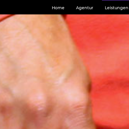
Home
Agentur
Leistungen