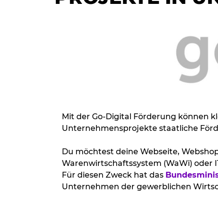
Mit der Go-Digital Förderung können 
Unternehmensprojekte staatliche Förder
Du möchtest deine Webseite, Webshop
Warenwirtschaftssystem (WaWi) oder I
Für diesen Zweck hat das
Bundesminis
Unternehmen der gewerblichen Wirtsch