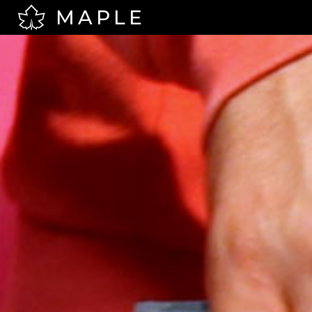
MAPLE