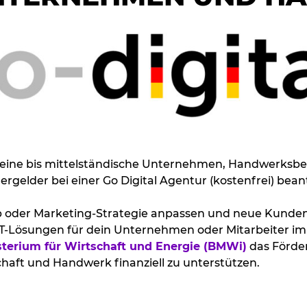
kleine bis mittelständische Unternehmen, Handwerksbe
gelder bei einer Go Digital Agentur (kostenfrei) bean
 oder Marketing-Strategie anpassen und neue Kunden
T-Lösungen für dein Unternehmen oder Mitarbeiter i
terium für Wirtschaft und Energie (BMWi)
das Förde
aft und Handwerk finanziell zu unterstützen.