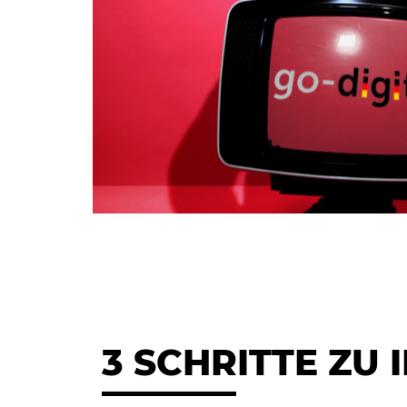
3 SCHRITTE ZU