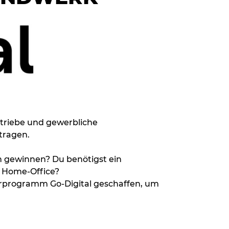
triebe und gewerbliche
tragen.
 gewinnen? Du benötigst ein
m Home-Office?
rprogramm Go-Digital geschaffen, um