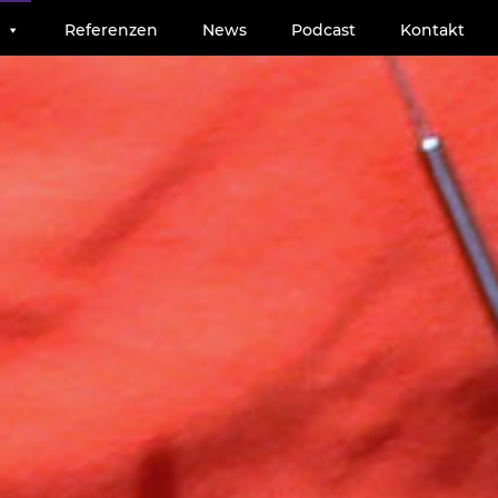
Referenzen
News
Podcast
Kontakt