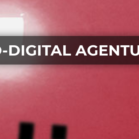
-DIGITAL AGENT