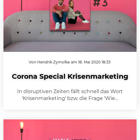
Von Hendrik Zymolka
am 18. Mai 2020 18:33
Corona Special Krisenmarketing
In disruptiven Zeiten fällt schnell das Wort
'Krisenmarketing' bzw. die Frage 'Wie…