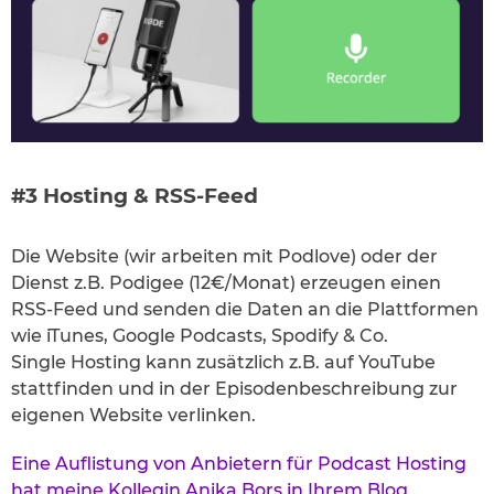
#3 Hosting & RSS-Feed
Die Website (wir arbeiten mit Podlove) oder der
Dienst z.B. Podigee (12€/Monat) erzeugen einen
RSS-Feed und senden die Daten an die Plattformen
wie iTunes, Google Podcasts, Spodify & Co.
Single Hosting kann zusätzlich z.B. auf YouTube
stattfinden und in der Episodenbeschreibung zur
eigenen Website verlinken.
Eine Auflistung von Anbietern für Podcast Hosting
hat meine Kollegin Anika Bors in Ihrem Blog