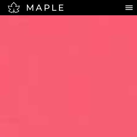
MAPLE