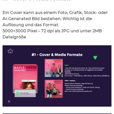
Ein Cover kann aus einem Foto, Grafik, Stock- oder
AI-Generated Bild bestehen. Wichtig ist die
Auflösung und das Format.
3000×3000 Pixel – 72 dpi als JPG und unter 2MB
Dateigröße