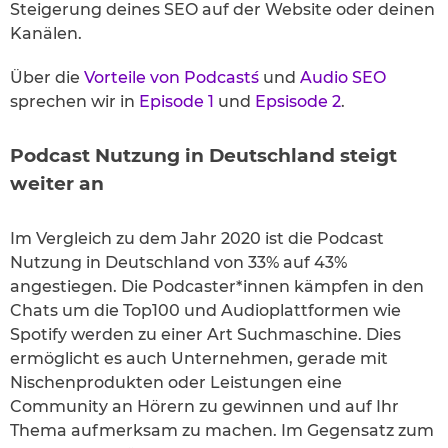
Steigerung deines SEO auf der Website oder deinen
Kanälen.
Über die
Vorteile von Podcast´s
und
Audio SEO
sprechen wir in
Episode 1
und
Epsisode 2
.
Podcast Nutzung in Deutschland steigt
weiter an
Im Vergleich zu dem Jahr 2020 ist die Podcast
Nutzung in Deutschland von 33% auf 43%
angestiegen. Die Podcaster*innen kämpfen in den
Chats um die Top100 und Audioplattformen wie
Spotify werden zu einer Art Suchmaschine. Dies
ermöglicht es auch Unternehmen, gerade mit
Nischenprodukten oder Leistungen eine
Community an Hörern zu gewinnen und auf Ihr
Thema aufmerksam zu machen. Im Gegensatz zum