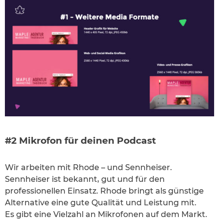
#2 Mikrofon für deinen Podcast
Wir arbeiten mit Rhode – und Sennheiser.
Sennheiser ist bekannt, gut und für den
professionellen Einsatz. Rhode bringt als günstige
Alternative eine gute Qualität und Leistung mit.
Es gibt eine Vielzahl an Mikrofonen auf dem Markt.