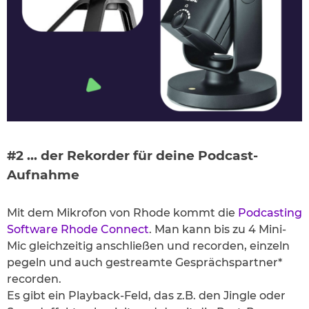
#2 … der Rekorder für deine Podcast-
Aufnahme
Mit dem Mikrofon von Rhode kommt die
Podcasting
Software Rhode Connect
. Man kann bis zu 4 Mini-
Mic gleichzeitig anschließen und recorden, einzeln
pegeln und auch gestreamte Gesprächspartner*
recorden.
Es gibt ein Playback-Feld, das z.B. den Jingle oder