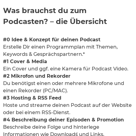
Was brauchst du zum
Podcasten? – die Übersicht
#0 Idee & Konzept für deinen Podcast
Erstelle Dir einen Programmplan mit Themen,
Keywords & Gesprächspartnern.*
#1 Cover & Media
Ein Cover und ggf. eine Kamera für Podcast Video.
#2 Mikrofon und Rekorder
Du benötigst einen oder mehrere Mikrofone und
einen Rekorder (PC/MAC).
#3 Hosting & RSS Feed
Hoste und streame deinen Podcast auf der Website
oder bei einem RSS-Dienst.
#4 Beschreibung deiner Episoden & Promotion
Beschreibe deine Folge und hinterlege
Informationen wie Download´s und Links.