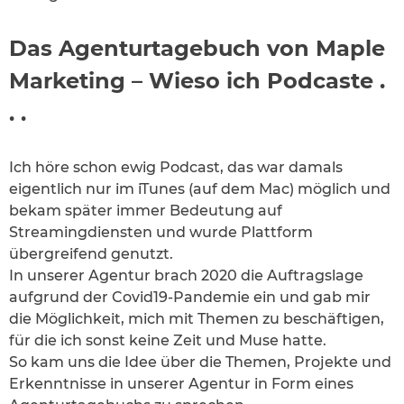
Das Agenturtagebuch von Maple
Marketing – Wieso ich Podcaste .
. .
Ich höre schon ewig Podcast, das war damals
eigentlich nur im iTunes (auf dem Mac) möglich und
bekam später immer Bedeutung auf
Streamingdiensten und wurde Plattform
übergreifend genutzt.
In unserer Agentur brach 2020 die Auftragslage
aufgrund der Covid19-Pandemie ein und gab mir
die Möglichkeit, mich mit Themen zu beschäftigen,
für die ich sonst keine Zeit und Muse hatte.
So kam uns die Idee über die Themen, Projekte und
Erkenntnisse in unserer Agentur in Form eines