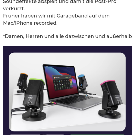
Soundeffekte abspielt und damit die Post-Pro
verkürzt.
Früher haben wir mit Garageband auf dem
Mac/iPhone recorded.
*Damen, Herren und alle dazwischen und außerhalb