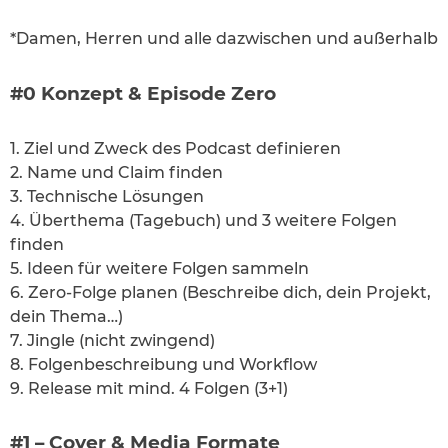
*Damen, Herren und alle dazwischen und außerhalb
#0 Konzept & Episode Zero
1. Ziel und Zweck des Podcast definieren
2. Name und Claim finden
3. Technische Lösungen
4. Überthema (Tagebuch) und 3 weitere Folgen
finden
5. Ideen für weitere Folgen sammeln
6. Zero-Folge planen (Beschreibe dich, dein Projekt,
dein Thema…)
7. Jingle (nicht zwingend)
8. Folgenbeschreibung und Workflow
9. Release mit mind. 4 Folgen (3+1)
#1 – Cover & Media Formate