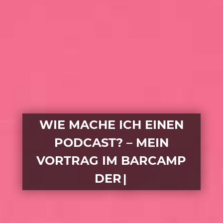
WIE MACHE ICH EINEN
PODCAST? – MEIN
VORTRAG IM BARCAMP
DER KULTUR- UN