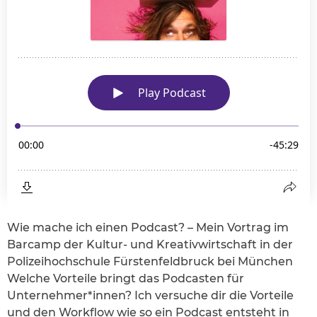
Wie mache ich einen Podcast? – Mein Vortrag im
Barcamp der Kultur- und Kreativwirtschaft in der
Polizeihochschule Fürstenfeldbruck bei München
Welche Vorteile bringt das Podcasten für
Unternehmer*innen? Ich versuche dir die Vorteile
und den Workflow wie so ein Podcast entsteht in