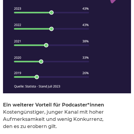
Ein weiterer Vorteil für Podcaster*innen
Kostengünstiger, junger Kanal mit hoher
Aufmerksamkeit und wenig Konkurrenz,
den es zu erobern gilt.