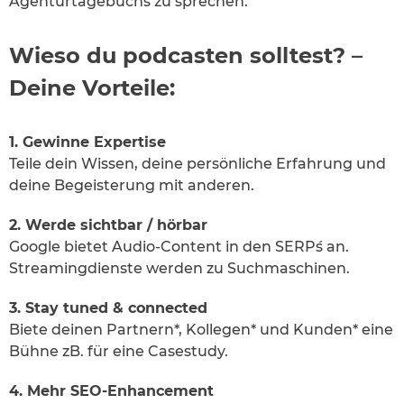
Agenturtagebuchs zu sprechen.
Wieso du podcasten solltest? –
Deine Vorteile:
1. Gewinne Expertise
Teile dein Wissen, deine persönliche Erfahrung und
deine Begeisterung mit anderen.
2. Werde sichtbar / hörbar
Google bietet Audio-Content in den SERP´s an.
Streamingdienste werden zu Suchmaschinen.
3. Stay tuned & connected
Biete deinen Partnern*, Kollegen* und Kunden* eine
Bühne zB. für eine Casestudy.
4. Mehr SEO-Enhancement