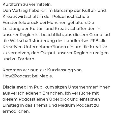
Kurzform zu vermitteln.
Den Vortrag habe ich im Barcamp der Kultur- und
Kreativwirtschaft in der Polizeihochschule
Fürstenfeldbruck bei München gehalten.Die
Leistung der Kultur- und Kreativschaffenden in
unserer Region ist beachtlich, aus diesem Grund lud
die Wirtschaftsförderung des Landkreises FFB alle
Kreativen Unternehmer*innen ein um die Kreative
zu vernetzen, den Output unserer Region zu zeigen
und zu Fördern.
Kommen wir nun zur Kurzfassung von
How2Podcast bei Maple.
Disclaimer:
Im Publikum sitzen Unternehmer*innen
aus verschiedenen Branchen, ich versuche mit
diesem Podcast einen Überblick und einfachen
Einstieg in das Thema und Medium Podcast zu
ermöglichen.