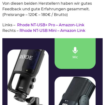
Von diesen beiden Herstellern haben wir gutes
Feedback und gute Erfahrungen gesammelt.
(Preisrange – 120€ – 180€ / Brutto)
Links –
Rhode NT-USB+ Pro – Amazon-Link
Rechts –
Rhode NT-USB Mini – Amazon Link