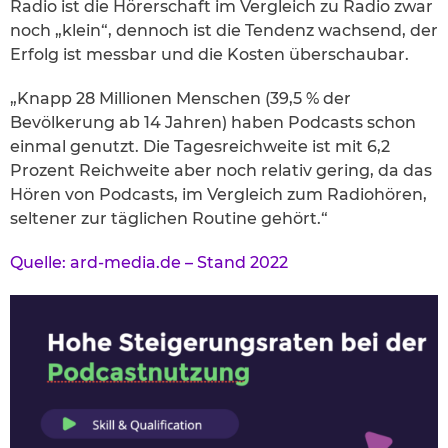
Radio ist die Hörerschaft im Vergleich zu Radio zwar
noch „klein“, dennoch ist die Tendenz wachsend, der
Erfolg ist messbar und die Kosten überschaubar.
„Knapp 28 Millionen Menschen (39,5 % der
Bevölkerung ab 14 Jahren) haben Podcasts schon
einmal genutzt. Die Tagesreichweite ist mit 6,2
Prozent Reichweite aber noch relativ gering, da das
Hören von Podcasts, im Vergleich zum Radiohören,
seltener zur täglichen Routine gehört.“
Quelle: ard-media.de – Stand 2022